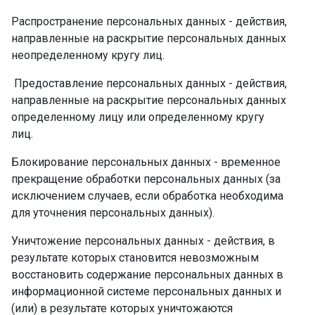
Распространение персональных данных - действия,
направленные на раскрытие персональных данных
неопределенному кругу лиц.
Предоставление персональных данных - действия,
направленные на раскрытие персональных данных
определенному лицу или определенному кругу
лиц.
Блокирование персональных данных - временное
прекращение обработки персональных данных (за
исключением случаев, если обработка необходима
для уточнения персональных данных).
Уничтожение персональных данных - действия, в
результате которых становится невозможным
восстановить содержание персональных данных в
информационной системе персональных данных и
(или) в результате которых уничтожаются