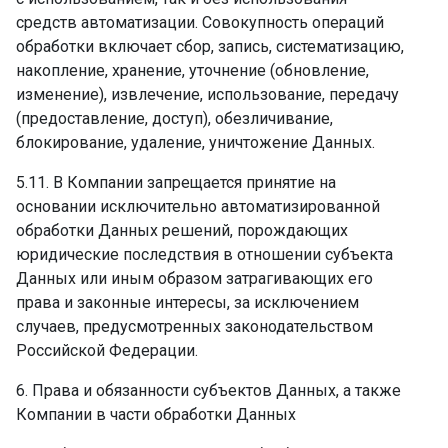
средств автоматизации. Совокупность операций
обработки включает сбор, запись, систематизацию,
накопление, хранение, уточнение (обновление,
изменение), извлечение, использование, передачу
(предоставление, доступ), обезличивание,
блокирование, удаление, уничтожение Данных.
5.11. В Компании запрещается принятие на
основании исключительно автоматизированной
обработки Данных решений, порождающих
юридические последствия в отношении субъекта
Данных или иным образом затрагивающих его
права и законные интересы, за исключением
случаев, предусмотренных законодательством
Российской Федерации.
6. Права и обязанности субъектов Данных, а также
Компании в части обработки Данных