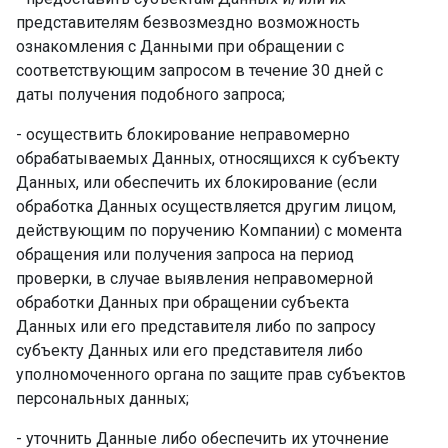
представителям безвозмездно возможность
ознакомления с Данными при обращении с
соответствующим запросом в течение 30 дней с
даты получения подобного запроса; ­
- осуществить блокирование неправомерно
обрабатываемых Данных, относящихся к субъекту
Данных, или обеспечить их блокирование (если
обработка Данных осуществляется другим лицом,
действующим по поручению Компании) с момента
обращения или получения запроса на период
проверки, в случае выявления неправомерной
обработки Данных при обращении субъекта
Данных или его представителя либо по запросу
субъекту Данных или его представителя либо
уполномоченного органа по защите прав субъектов
персональных данных; ­
- уточнить Данные либо обеспечить их уточнение