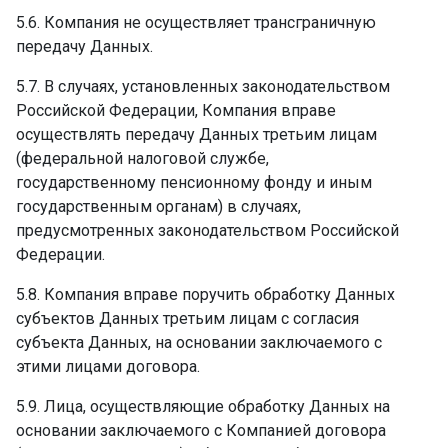
5.6. Компания не осуществляет трансграничную
передачу Данных.
5.7. В случаях, установленных законодательством
Российской Федерации, Компания вправе
осуществлять передачу Данных третьим лицам
(федеральной налоговой службе,
государственному пенсионному фонду и иным
государственным органам) в случаях,
предусмотренных законодательством Российской
Федерации.
5.8. Компания вправе поручить обработку Данных
субъектов Данных третьим лицам с согласия
субъекта Данных, на основании заключаемого с
этими лицами договора.
5.9. Лица, осуществляющие обработку Данных на
основании заключаемого с Компанией договора