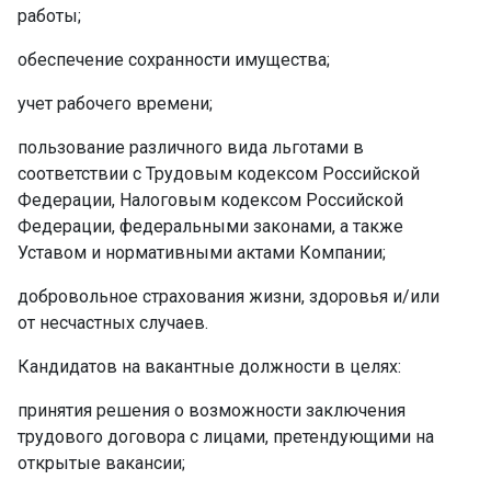
работы;
обеспечение сохранности имущества;
учет рабочего времени;
пользование различного вида льготами в
соответствии с Трудовым кодексом Российской
Федерации, Налоговым кодексом Российской
Федерации, федеральными законами, а также
Уставом и нормативными актами Компании;
добровольное страхования жизни, здоровья и/или
от несчастных случаев.
Кандидатов на вакантные должности в целях: ­
принятия решения о возможности заключения
трудового договора с лицами, претендующими на
открытые вакансии;