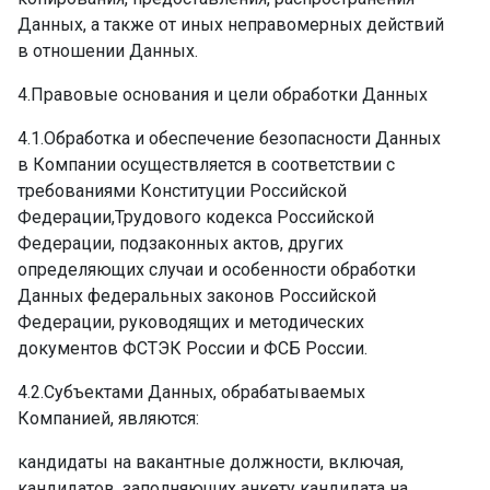
Данных, а также от иных неправомерных действий
в отношении Данных.
4.Правовые основания и цели обработки Данных
4.1.Обработка и обеспечение безопасности Данных
в Компании осуществляется в соответствии с
требованиями Конституции Российской
Федерации,Трудового кодекса Российской
Федерации, подзаконных актов, других
определяющих случаи и особенности обработки
Данных федеральных законов Российской
Федерации, руководящих и методических
документов ФСТЭК России и ФСБ России.
4.2.Субъектами Данных, обрабатываемых
Компанией, являются: ­
кандидаты на вакантные должности, включая,
кандидатов, заполняющих анкету кандидата на