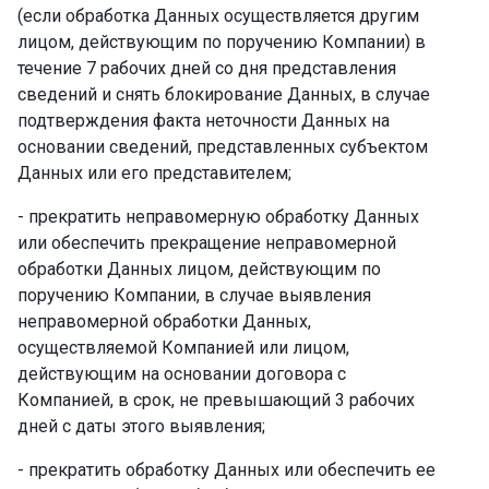
(если обработка Данных осуществляется другим
лицом, действующим по поручению Компании) в
течение 7 рабочих дней со дня представления
сведений и снять блокирование Данных, в случае
подтверждения факта неточности Данных на
основании сведений, представленных субъектом
Данных или его представителем; ­
- прекратить неправомерную обработку Данных
или обеспечить прекращение неправомерной
обработки Данных лицом, действующим по
поручению Компании, в случае выявления
неправомерной обработки Данных,
осуществляемой Компанией или лицом,
действующим на основании договора с
Компанией, в срок, не превышающий 3 рабочих
дней с даты этого выявления; ­
- прекратить обработку Данных или обеспечить ее