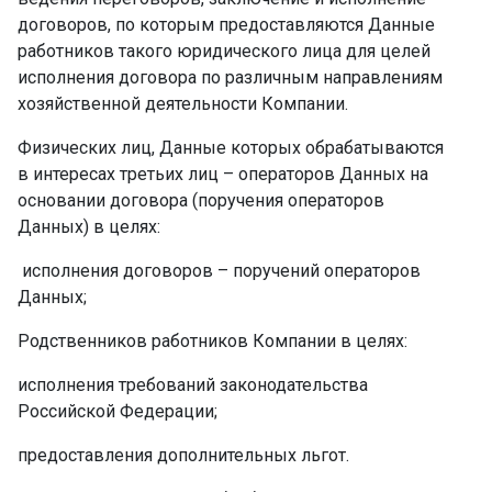
договоров, по которым предоставляются Данные
работников такого юридического лица для целей
исполнения договора по различным направлениям
хозяйственной деятельности Компании.
Физических лиц, Данные которых обрабатываются
в интересах третьих лиц – операторов Данных на
основании договора (поручения операторов
Данных) в целях:
­ исполнения договоров – поручений операторов
Данных;
Родственников работников Компании в целях: ­
исполнения требований законодательства
Российской Федерации; ­
предоставления дополнительных льгот.