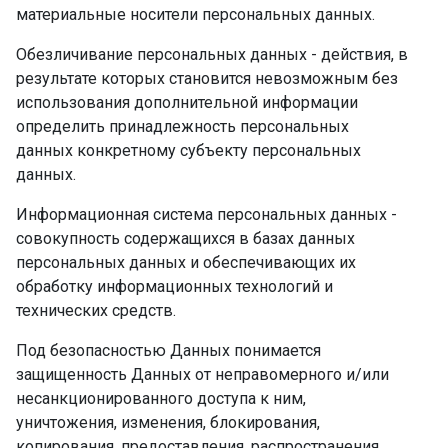
материальные носители персональных данных.
Обезличивание персональных данных - действия, в
результате которых становится невозможным без
использования дополнительной информации
определить принадлежность персональных
данных конкретному субъекту персональных
данных.
Информационная система персональных данных -
совокупность содержащихся в базах данных
персональных данных и обеспечивающих их
обработку информационных технологий и
технических средств.
Под безопасностью Данных понимается
защищенность Данных от неправомерного и/или
несанкционированного доступа к ним,
уничтожения, изменения, блокирования,
копирования, предоставления, распространения