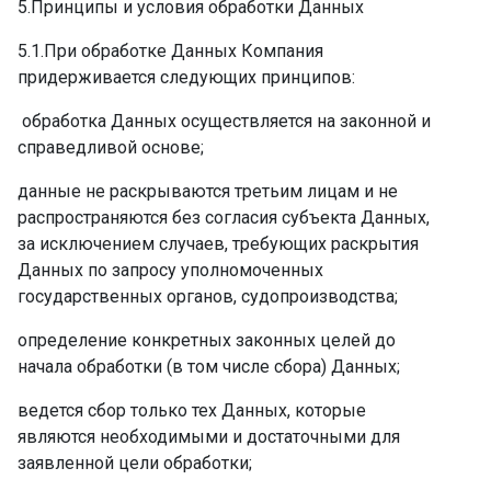
5.Принципы и условия обработки Данных
5.1.При обработке Данных Компания
придерживается следующих принципов:
­ обработка Данных осуществляется на законной и
справедливой основе; ­
данные не раскрываются третьим лицам и не
распространяются без согласия субъекта Данных,
за исключением случаев, требующих раскрытия
Данных по запросу уполномоченных
государственных органов, судопроизводства; ­
определение конкретных законных целей до
начала обработки (в том числе сбора) Данных; ­
ведется сбор только тех Данных, которые
являются необходимыми и достаточными для
заявленной цели обработки; ­