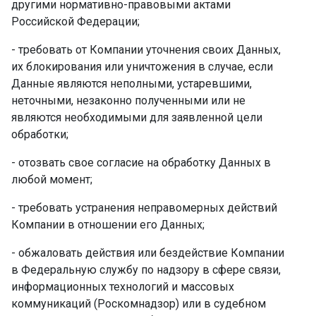
другими нормативно-правовыми актами
Российской Федерации; ­
- требовать от Компании уточнения своих Данных,
их блокирования или уничтожения в случае, если
Данные являются неполными, устаревшими,
неточными, незаконно полученными или не
являются необходимыми для заявленной цели
обработки; ­
- отозвать свое согласие на обработку Данных в
любой момент; ­
- требовать устранения неправомерных действий
Компании в отношении его Данных; ­
- обжаловать действия или бездействие Компании
в Федеральную службу по надзору в сфере связи,
информационных технологий и массовых
коммуникаций (Роскомнадзор) или в судебном