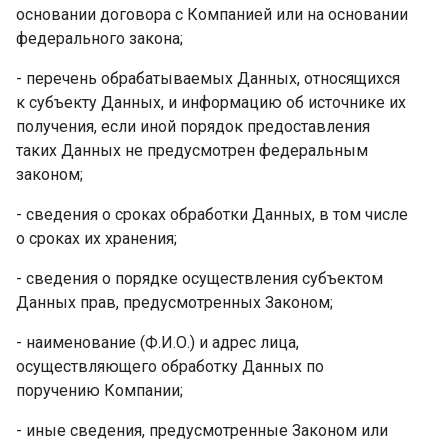
основании договора с Компанией или на основании
федерального закона;
- перечень обрабатываемых Данных, относящихся
к субъекту Данных, и информацию об источнике их
получения, если иной порядок предоставления
таких Данных не предусмотрен федеральным
законом;
- сведения о сроках обработки Данных, в том числе
о сроках их хранения;
- сведения о порядке осуществления субъектом
Данных прав, предусмотренных Законом;
- наименование (Ф.И.О.) и адрес лица,
осуществляющего обработку Данных по
поручению Компании;
- иные сведения, предусмотренные Законом или