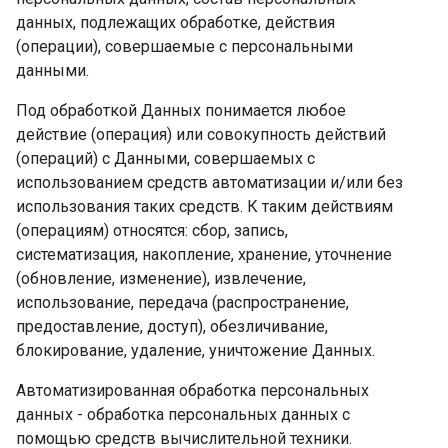
данных, подлежащих обработке, действия
(операции), совершаемые с персональными
данными.
Под обработкой Данных понимается любое
действие (операция) или совокупность действий
(операций) с Данными, совершаемых с
использованием средств автоматизации и/или без
использования таких средств. К таким действиям
(операциям) относятся: сбор, запись,
систематизация, накопление, хранение, уточнение
(обновление, изменение), извлечение,
использование, передача (распространение,
предоставление, доступ), обезличивание,
блокирование, удаление, уничтожение Данных.
Автоматизированная обработка персональных
данных - обработка персональных данных с
помощью средств вычислительной техники.