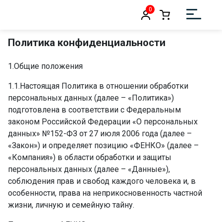
0
Политика конфиденциальности
1.Общие положения
1.1.Настоящая Политика в отношении обработки
персональных данных (далее – «Политика»)
подготовлена в соответствии с Федеральным
законом Российской Федерации «О персональных
данных» №152-ФЗ от 27 июля 2006 года (далее –
«Закон») и определяет позицию «ФЕНКО» (далее –
«Компания») в области обработки и защиты
персональных данных (далее – «Данные»),
соблюдения прав и свобод каждого человека и, в
особенности, права на неприкосновенность частной
жизни, личную и семейную тайну.