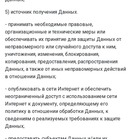
5) источник получения Данных. ­
- принимать необходимые правовые,
организационные и технические меры или
обеспечивать их принятие для защиты Данных от
неправомерного или случайного доступа к ним,
уничтожения, изменения, блокирования,
копирования, предоставления, распространения
Данных, а также от иных неправомерных действий
в отношении Данных; ­
- опубликовать в сети Интернет и обеспечить
неограниченный доступ с использованием сети
Интернет к документу, определяющему его
политику в отношении обработки Данных, к
сведениям о реализуемых требованиях к защите
Данных; ­
- предоставить субъектам Данных и/или их