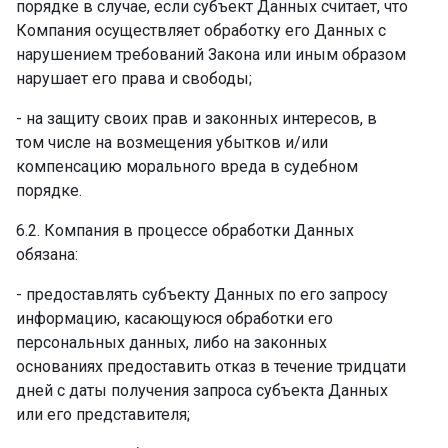
порядке в случае, если субъект Данных считает, что
Компания осуществляет обработку его Данных с
нарушением требований Закона или иным образом
нарушает его права и свободы; ­
- на защиту своих прав и законных интересов, в
том числе на возмещения убытков и/или
компенсацию морального вреда в судебном
порядке.
6.2. Компания в процессе обработки Данных
обязана: ­
- предоставлять субъекту Данных по его запросу
информацию, касающуюся обработки его
персональных данных, либо на законных
основаниях предоставить отказ в течение тридцати
дней с даты получения запроса субъекта Данных
или его представителя; ­