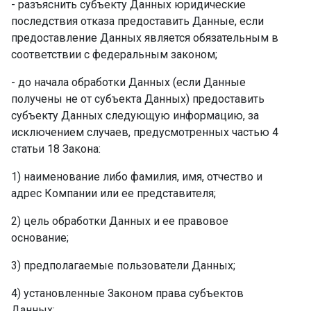
- разъяснить субъекту Данных юридические
последствия отказа предоставить Данные, если
предоставление Данных является обязательным в
соответствии с федеральным законом; ­
- до начала обработки Данных (если Данные
получены не от субъекта Данных) предоставить
субъекту Данных следующую информацию, за
исключением случаев, предусмотренных частью 4
статьи 18 Закона:
1) наименование либо фамилия, имя, отчество и
адрес Компании или ее представителя;
2) цель обработки Данных и ее правовое
основание;
3) предполагаемые пользователи Данных;
4) установленные Законом права субъектов
Данных;