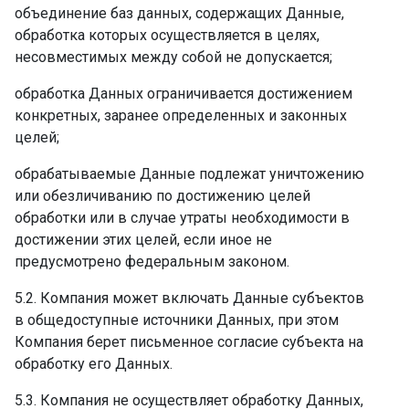
объединение баз данных, содержащих Данные,
обработка которых осуществляется в целях,
несовместимых между собой не допускается; ­
обработка Данных ограничивается достижением
конкретных, заранее определенных и законных
целей; ­
обрабатываемые Данные подлежат уничтожению
или обезличиванию по достижению целей
обработки или в случае утраты необходимости в
достижении этих целей, если иное не
предусмотрено федеральным законом.
5.2. Компания может включать Данные субъектов
в общедоступные источники Данных, при этом
Компания берет письменное согласие субъекта на
обработку его Данных.
5.3. Компания не осуществляет обработку Данных,