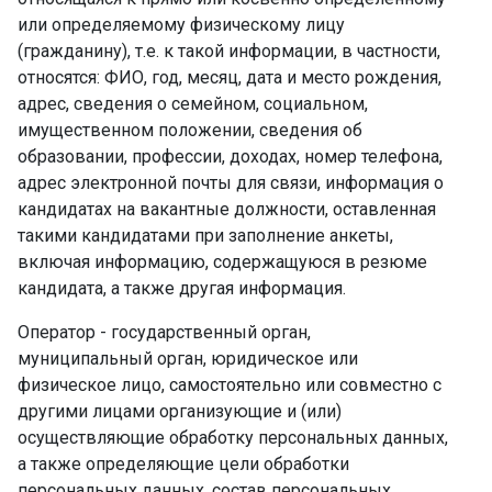
или определяемому физическому лицу
(гражданину), т.е. к такой информации, в частности,
относятся: ФИО, год, месяц, дата и место рождения,
адрес, сведения о семейном, социальном,
имущественном положении, сведения об
образовании, профессии, доходах, номер телефона,
адрес электронной почты для связи, информация о
кандидатах на вакантные должности, оставленная
такими кандидатами при заполнение анкеты,
включая информацию, содержащуюся в резюме
кандидата, а также другая информация.
Оператор - государственный орган,
муниципальный орган, юридическое или
физическое лицо, самостоятельно или совместно с
другими лицами организующие и (или)
осуществляющие обработку персональных данных,
а также определяющие цели обработки
персональных данных, состав персональных