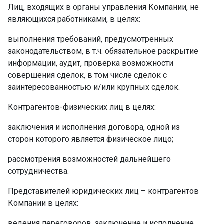
Лиц, входящих в органы управления Компании, не
являющихся работниками, в целях: ­
выполнения требований, предусмотренных
законодательством, в т.ч. обязательное раскрытие
информации, аудит, проверка возможности
совершения сделок, в том числе сделок с
заинтересованностью и/или крупных сделок.
Контрагентов-физических лиц в целях: ­
заключения и исполнения договора, одной из
сторон которого является физическое лицо; ­
рассмотрения возможностей дальнейшего
сотрудничества.
Представителей юридических лиц – контрагентов
Компании в целях: ­
ведения переговоров, заключение и исполнение