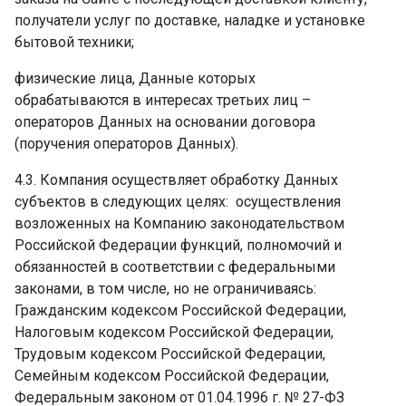
получатели услуг по доставке, наладке и установке
бытовой техники; ­
физические лица, Данные которых
обрабатываются в интересах третьих лиц –
операторов Данных на основании договора
(поручения операторов Данных).
4.3. Компания осуществляет обработку Данных
субъектов в следующих целях: ­ осуществления
возложенных на Компанию законодательством
Российской Федерации функций, полномочий и
обязанностей в соответствии с федеральными
законами, в том числе, но не ограничиваясь:
Гражданским кодексом Российской Федерации,
Налоговым кодексом Российской Федерации,
Трудовым кодексом Российской Федерации,
Семейным кодексом Российской Федерации,
Федеральным законом от 01.04.1996 г. № 27-ФЗ