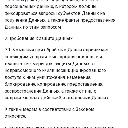
персональных данных, в котором должны
фиксироваться запросы субъектов Данных на
получение Данных, а также факты предоставления
Данных по этим запросам.
7. Требования к защите Данных
7.1. Компания при обработке Данных принимает
необходимые правовые, организационные и
технические меры для защиты Данных от
неправомерного и/или несанкционированного
доступа к ним, уничтожения, изменения,
блокирования, копирования, предоставления,
распространения Данных, а также от иных
неправомерных действий в отношении Данных.
К таким мерам в соответствии с Законом
относятся:
- ­ назначение лица, ответственного за организацию