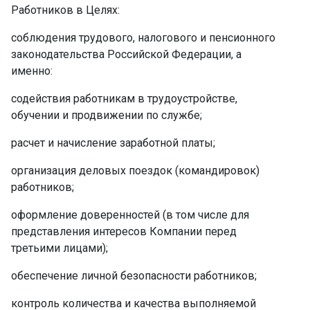
Работников в Целях: ­
соблюдения трудового, налогового и пенсионного
законодательства Российской Федерации, а
именно:
содействия работникам в трудоустройстве,
обучении и продвижении по службе;
расчет и начисление заработной платы;
организация деловых поездок (командировок)
работников;
оформление доверенностей (в том числе для
представления интересов Компании перед
третьими лицами);
обеспечение личной безопасности работников;
контроль количества и качества выполняемой