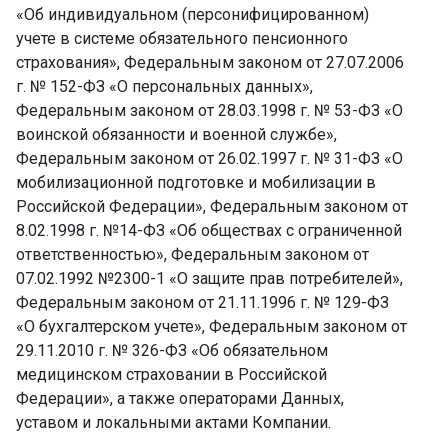
«Об индивидуальном (персонифицированном)
учете в системе обязательного пенсионного
страхования», Федеральным законом от 27.07.2006
г. № 152-ФЗ «О персональных данных»,
Федеральным законом от 28.03.1998 г. № 53-ФЗ «О
воинской обязанности и военной службе»,
Федеральным законом от 26.02.1997 г. № 31-ФЗ «О
мобилизационной подготовке и мобилизации в
Российской Федерации», Федеральным законом от
8.02.1998 г. №14-ФЗ «Об обществах с ограниченной
ответственностью», Федеральным законом от
07.02.1992 №2300-1 «О защите прав потребителей»,
Федеральным законом от 21.11.1996 г. № 129-ФЗ
«О бухгалтерском учете», Федеральным законом от
29.11.2010 г. № 326-ФЗ «Об обязательном
медицинском страховании в Российской
Федерации», а также операторами Данных,
уставом и локальными актами Компании.