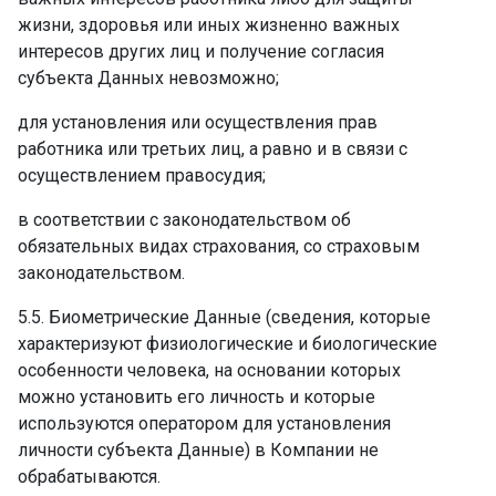
жизни, здоровья или иных жизненно важных
интересов других лиц и получение согласия
субъекта Данных невозможно;
для установления или осуществления прав
работника или третьих лиц, а равно и в связи с
осуществлением правосудия;
в соответствии с законодательством об
обязательных видах страхования, со страховым
законодательством.
5.5. Биометрические Данные (сведения, которые
характеризуют физиологические и биологические
особенности человека, на основании которых
можно установить его личность и которые
используются оператором для установления
личности субъекта Данные) в Компании не
обрабатываются.