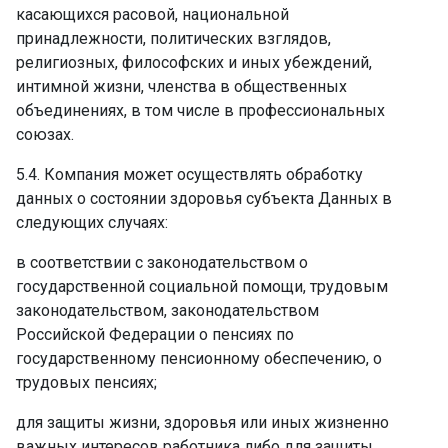
касающихся расовой, национальной
принадлежности, политических взглядов,
религиозных, философских и иных убеждений,
интимной жизни, членства в общественных
объединениях, в том числе в профессиональных
союзах.
5.4. Компания может осуществлять обработку
данных о состоянии здоровья субъекта Данных в
следующих случаях:
в соответствии с законодательством о
государственной социальной помощи, трудовым
законодательством, законодательством
Российской Федерации о пенсиях по
государственному пенсионному обеспечению, о
трудовых пенсиях;
для защиты жизни, здоровья или иных жизненно
важных интересов работника либо для защиты