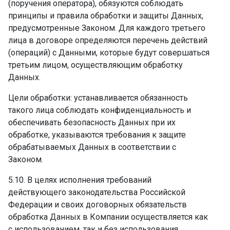
(поручения оператора), обязуются соблюдать
принципы и правила обработки и защиты Данных,
предусмотренные Законом. Для каждого третьего
лица в договоре определяются перечень действий
(операций) с Данными, которые будут совершаться
третьим лицом, осуществляющим обработку
Данных.
Цели обработки: устанавливается обязанность
такого лица соблюдать конфиденциальность и
обеспечивать безопасность Данных при их
обработке, указываются требования к защите
обрабатываемых Данных в соответствии с
Законом.
5.10. В целях исполнения требований
действующего законодательства Российской
Федерации и своих договорных обязательств
обработка Данных в Компании осуществляется как
с использованием, так и без использования