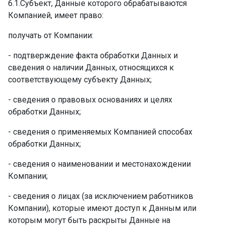
6.1.Субъект, Данные которого обрабатываются
Компанией, имеет право: ­
получать от Компании:
- подтверждение факта обработки Данных и
сведения о наличии Данных, относящихся к
соответствующему субъекту Данных;
- сведения о правовых основаниях и целях
обработки Данных;
- сведения о применяемых Компанией способах
обработки Данных;
- сведения о наименовании и местонахождении
Компании;
- сведения о лицах (за исключением работников
Компании), которые имеют доступ к Данным или
которым могут быть раскрыты Данные на