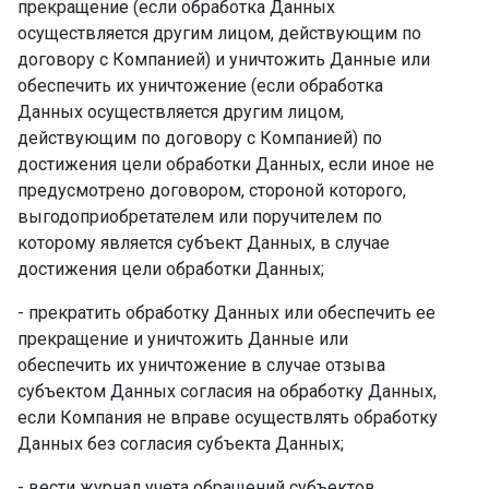
прекращение (если обработка Данных
осуществляется другим лицом, действующим по
договору с Компанией) и уничтожить Данные или
обеспечить их уничтожение (если обработка
Данных осуществляется другим лицом,
действующим по договору с Компанией) по
достижения цели обработки Данных, если иное не
предусмотрено договором, стороной которого,
выгодоприобретателем или поручителем по
которому является субъект Данных, в случае
достижения цели обработки Данных; ­
- прекратить обработку Данных или обеспечить ее
прекращение и уничтожить Данные или
обеспечить их уничтожение в случае отзыва
субъектом Данных согласия на обработку Данных,
если Компания не вправе осуществлять обработку
Данных без согласия субъекта Данных; ­
- вести журнал учета обращений субъектов