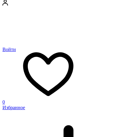
Войти
0
Избранное