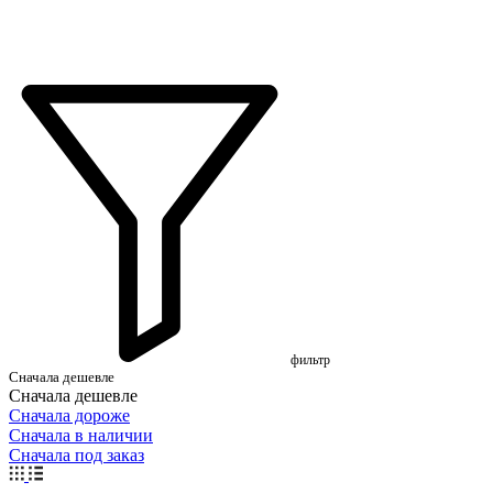
фильтр
Сначала дешевле
Сначала дешевле
Сначала дороже
Сначала в наличии
Сначала под заказ