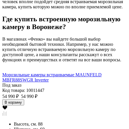
человек вполне подойдет средняя встраиваемая морозильная
камера, купить которую можно по вполне приемлемой цене.
Где купить встроенную морозильную
камеру в Воронеже?
В магазинах «Фенко» вы найдете большой выбор
необходимой бытовой техники. Например, у нас можно
купить отличную встраиваемую морозильную камеру по
доступной цене, а наши консультанты расскажут о всех
функциях и преимуществах и ответят на все ваши вопросы.
Морозильные камеры встраиваемые MAUNFELD
MBFR88SWGR Inverter
Под заказ
Код товара: 10011447
54 990 ₽
54 990 ₽
В корзину
Высота, см.
88