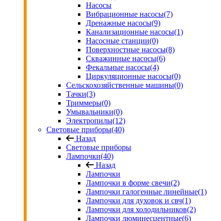
Насосы
Вибрационные насосы
(7)
Дренажные насосы
(9)
Канализационные насосы
(1)
Насосные станции
(0)
Поверхностные насосы
(8)
Скважинные насосы
(6)
Фекальные насосы
(4)
Циркуляционные насосы
(0)
Сельскохозяйственные машины
(0)
Тачки
(3)
Триммеры
(0)
Умывальники
(0)
Электропилы
(12)
Световые приборы
(40)
Назад
Световые приборы
Лампочки
(40)
Назад
Лампочки
Лампочки в форме свечи
(2)
Лампочки галогенные линейные
(1)
Лампочки для духовок и свч
(1)
Лампочки для холодильников
(2)
Лампочки люминесцентные
(6)