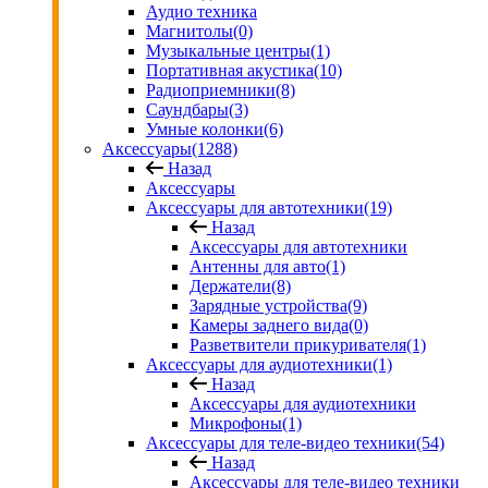
Аудио техника
Магнитолы
(0)
Музыкальные центры
(1)
Портативная акустика
(10)
Радиоприемники
(8)
Саундбары
(3)
Умные колонки
(6)
Аксессуары
(1288)
Назад
Аксессуары
Аксессуары для автотехники
(19)
Назад
Аксессуары для автотехники
Антенны для авто
(1)
Держатели
(8)
Зарядные устройства
(9)
Камеры заднего вида
(0)
Разветвители прикуривателя
(1)
Аксессуары для аудиотехники
(1)
Назад
Аксессуары для аудиотехники
Микрофоны
(1)
Аксессуары для теле-видео техники
(54)
Назад
Аксессуары для теле-видео техники