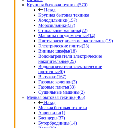
Крупная бытовая техника
(570)
Назад
Крупная бытовая техника
Холодильники
(157)
Морозильники
(37)
Стиральные машины
(72)
Машины посудомоечные
(14)
Плиты электрические настольные
(19)
Электрические плиты
(23)
Винные шкафы
(18)
Водонагреватели электрические
накопительные
(25)
Водонагреватели электрические
проточные
(0)
Вытяжки
(167)
Газовые колонки
(3)
Газовые плиты
(33)
Сушильные машины
(2)
Мелкая бытовая техника
(465)
Назад
Мелкая бытовая техника
Аэрогрили
(1)
Блендеры
(37)
Бутербродницы
(14)