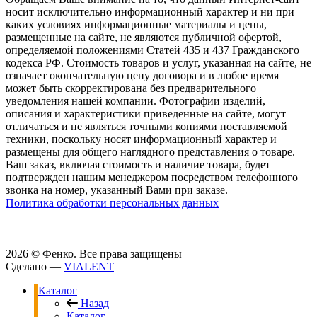
носит исключительно информационный характер и ни при
каких условиях информационные материалы и цены,
размещенные на сайте, не являются публичной офертой,
определяемой положениями Статей 435 и 437 Гражданского
кодекса РФ. Стоимость товаров и услуг, указанная на сайте, не
означает окончательную цену договора и в любое время
может быть скорректирована без предварительного
уведомления нашей компании. Фотографии изделий,
описания и характеристики приведенные на сайте, могут
отличаться и не являться точными копиями поставляемой
техники, поскольку носят информационный характер и
размещены для общего наглядного представления о товаре.
Ваш заказ, включая стоимость и наличие товара, будет
подтвержден нашим менеджером посредством телефонного
звонка на номер, указанный Вами при заказе.
Политика обработки персональных данных
2026 © Фенко.
Все права защищены
Сделано —
VIALENT
Каталог
Назад
Каталог