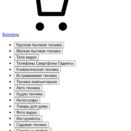
Корзина
Крупная бытовая техника
Мелкая бытовая техника
Теле видео
Телефоны Смартфоны Гаджеты
Климатическая техника
Встраиваемая техника
Техника компьютерная
Авто техника
Аудио техника
Аксессуары
Товары для дома
Фото видео
Инструменты
Садовая техника
Световые приборы