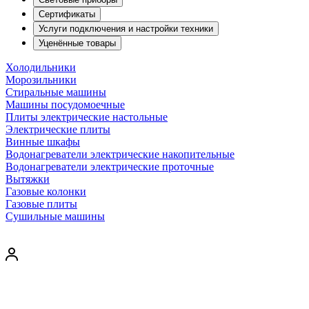
Сертификаты
Услуги подключения и настройки техники
Уценённые товары
Холодильники
Морозильники
Стиральные машины
Машины посудомоечные
Плиты электрические настольные
Электрические плиты
Винные шкафы
Водонагреватели электрические накопительные
Водонагреватели электрические проточные
Вытяжки
Газовые колонки
Газовые плиты
Сушильные машины