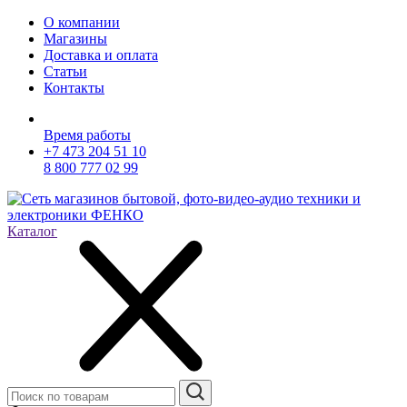
О компании
Магазины
Доставка и оплата
Статьи
Контакты
Время работы
+7 473 204 51 10
8 800 777 02 99
Каталог