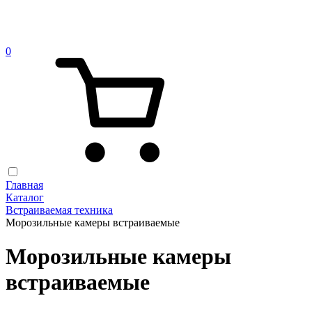
0
Главная
Каталог
Встраиваемая техника
Морозильные камеры встраиваемые
Морозильные камеры
встраиваемые