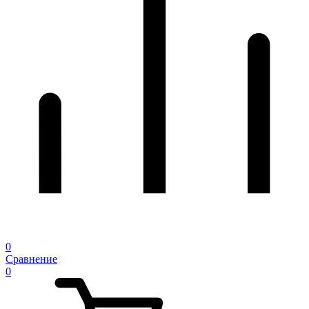
0
Сравнение
0