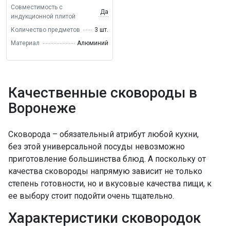
Совместимость с
Да
индукционной плитой
Количество предметов
3 шт.
Материал
Алюминий
Качественные сковороды в
Воронеже
Сковорода – обязательный атрибут любой кухни,
без этой универсальной посуды невозможно
приготовление большинства блюд. А поскольку от
качества сковороды напрямую зависит не только
степень готовности, но и вкусовые качества пищи, к
ее выбору стоит подойти очень тщательно.
Характеристики сковородок