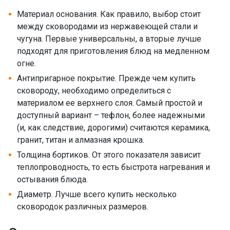
Материал основания. Как правило, выбор стоит
между сковородами из нержавеющей стали и
чугуна. Первые универсальны, а вторые лучше
подходят для приготовления блюд на медленном
огне.
Антипригарное покрытие. Прежде чем купить
сковороду, необходимо определиться с
материалом ее верхнего слоя. Самый простой и
доступный вариант – тефлон, более надежными
(и, как следствие, дорогими) считаются керамика,
гранит, титан и алмазная крошка.
Толщина бортиков. От этого показателя зависит
теплопроводность, то есть быстрота нагревания и
остывания блюда.
Диаметр. Лучше всего купить несколько
сковородок различных размеров.