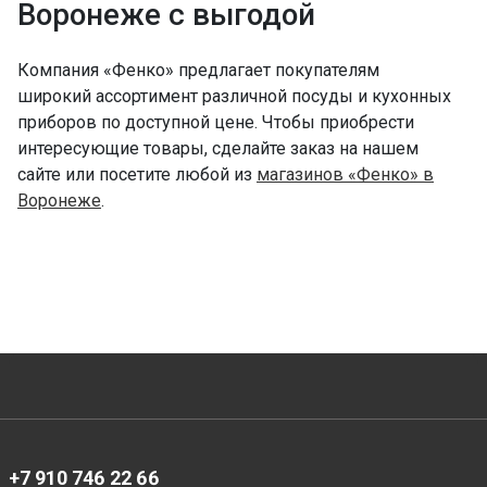
Воронеже с выгодой
Компания «Фенко» предлагает покупателям
широкий ассортимент различной посуды и кухонных
приборов по доступной цене. Чтобы приобрести
интересующие товары, сделайте заказ на нашем
сайте или посетите любой из
магазинов «Фенко» в
Воронеже
.
+7 910 746 22 66