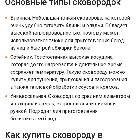
Основные типы сковородок
Блинная. Небольшая тонкая сковорода, на которой
очень удобно готовить блины и оладьи. Обладает
высокой теплопроводностью, поэтому может
использоваться также для приготовления блюд
из яиц и быстрой обжарки бекона.
Сотейник. Толстостенная высокая посудина,
которая долго нагревается и длительное время
сохраняет температуру. Такую сковороду можно
купить для тушения, припускания и пассерования,
а также тепловой обработки соусов и кремов.
Универсальная. Сковорода со средним диаметром
и толщиной стенок, встроенной или съемной
ручкой. Подходит для приготовления
большинства блюд.
Как купить сковороду в