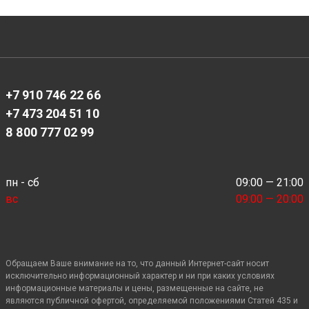
+7 910 746 22 66
+7 473 204 51 10
8 800 777 02 99
пн - сб
09:00 — 21:00
вс
09:00 — 20:00
Обращаем Ваше внимание на то, что данный Интернет-сайт носит
исключительно информационный характер и ни при каких условиях
информационные материалы и цены, размещенные на сайте, не
являются публичной офертой, определяемой положениями Статей 435 и