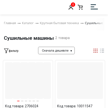
0
Главная
Каталог
Крупная бытовая техника
Сушильные м
Сушильные машины
2
товара
Сначала дешевле
фильтр
Код товара: 2706024
Код товара: 10011547