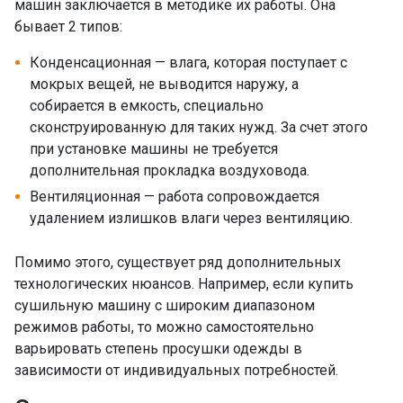
машин заключается в методике их работы. Она
бывает 2 типов:
Конденсационная — влага, которая поступает с
мокрых вещей, не выводится наружу, а
собирается в емкость, специально
сконструированную для таких нужд. За счет этого
при установке машины не требуется
дополнительная прокладка воздуховода.
Вентиляционная — работа сопровождается
удалением излишков влаги через вентиляцию.
Помимо этого, существует ряд дополнительных
технологических нюансов. Например, если купить
сушильную машину с широким диапазоном
режимов работы, то можно самостоятельно
варьировать степень просушки одежды в
зависимости от индивидуальных потребностей.