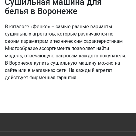
Сушильная машина для
белья в Воронеже
В каталоге «Фенко» – самые разные варианты
сушильных агрегатов, которые различаются по
своим параметрам и техническим характеристикам.
Многообразие ассортимента позволяет найти
модель, отвечающую запросам каждого покупателя.
В Воронеже купить сушильную машину можно на
сайте или в магазинах сети. На каждый агрегат
действует фирменная гарантия.