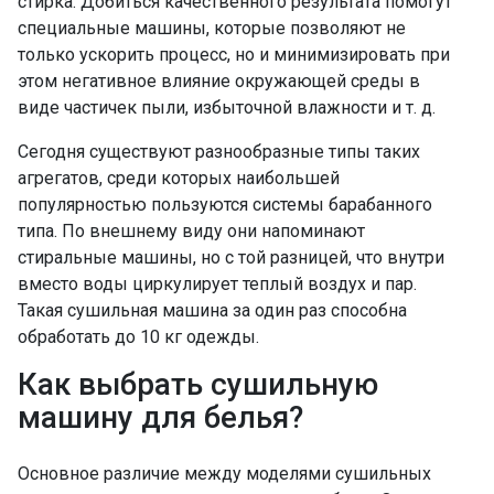
стирка. Добиться качественного результата помогут
специальные машины, которые позволяют не
только ускорить процесс, но и минимизировать при
этом негативное влияние окружающей среды в
виде частичек пыли, избыточной влажности и т. д.
Сегодня существуют разнообразные типы таких
агрегатов, среди которых наибольшей
популярностью пользуются системы барабанного
типа. По внешнему виду они напоминают
стиральные машины, но с той разницей, что внутри
вместо воды циркулирует теплый воздух и пар.
Такая сушильная машина за один раз способна
обработать до 10 кг одежды.
Как выбрать сушильную
машину для белья?
Основное различие между моделями сушильных