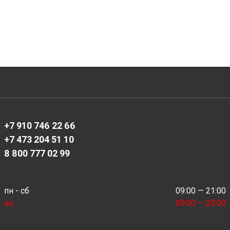
+7 910 746 22 66
+7 473 204 51 10
8 800 777 02 99
пн - сб
09:00 — 21:00
вс
09:00 — 20:00