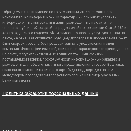
Обращаем Ваше внимание на то, что данный Интернет-сайт носит
исключительно информационный характер и ни при каких условиях
информационные материалы и цены, размещенные на сайте, не
являются публичной офертой, определяемой положениями Статей 435 и
437 Гражданского кодекса РФ. Стоимость товаров и услуг, указанная на
сайте, не означает окончательную цену договора и в любое время может
быть скорректирована без предварительного уведомления нашей
компании. Фотографии изделий, описания и характеристики приведенные
на сайте, могут отличаться и не являться точными копиями
поставляемой техники, поскольку носят информационный характер и
размещены для общего наглядного представления о товаре. Ваш заказ,
включая стоимость и наличие товара, будет подтвержден нашим
менеджером посредством телефонного звонка на номер, указанный
Вами при заказе.
Политика обработки персональных данных