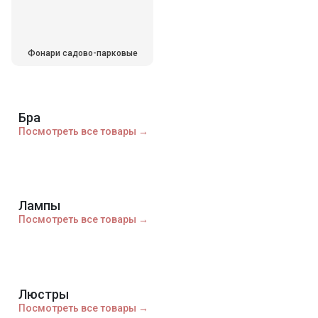
Фонари садово-парковые
Бра
Посмотреть все товары →
Лампы
Посмотреть все товары →
Люстры
Посмотреть все товары →