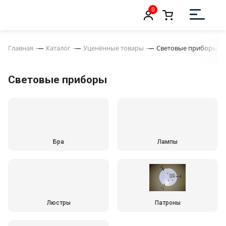
0
Главная
Каталог
Уценённые товары
Световые приборы
Световые приборы
Бра
Лампы
Люстры
Патроны