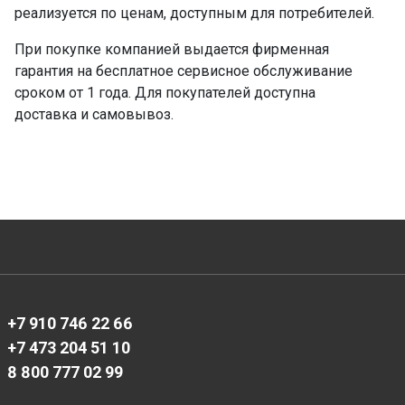
реализуется по ценам, доступным для потребителей.
При покупке компанией выдается фирменная
гарантия на бесплатное сервисное обслуживание
сроком от 1 года. Для покупателей доступна
доставка и самовывоз.
+7 910 746 22 66
+7 473 204 51 10
8 800 777 02 99