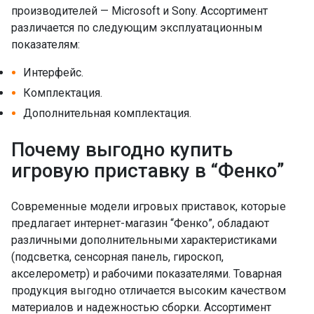
производителей — Microsoft и Sony. Ассортимент
различается по следующим эксплуатационным
показателям:
Интерфейс.
Комплектация.
Дополнительная комплектация.
Почему выгодно купить
игровую приставку в “Фенко”
Современные модели игровых приставок, которые
предлагает интернет-магазин “Фенко”, обладают
различными дополнительными характеристиками
(подсветка, сенсорная панель, гироскоп,
акселерометр) и рабочими показателями. Товарная
продукция выгодно отличается высоким качеством
материалов и надежностью сборки. Ассортимент