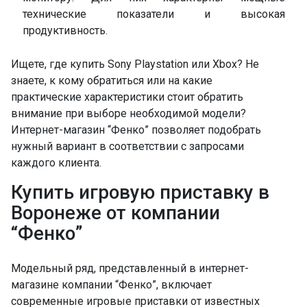
технические показатели и высокая
продуктивность.
Ищете, где купить Sony Playstation или Xbox? Не
знаете, к кому обратиться или на какие
практические характеристики стоит обратить
внимание при выборе необходимой модели?
Интернет-магазин “Фенко” позволяет подобрать
нужный вариант в соответствии с запросами
каждого клиента.
Купить игровую приставку в
Воронеже от компании
“Фенко”
Модельный ряд, представленный в интернет-
магазине компании “Фенко”, включает
современные игровые приставки от известных