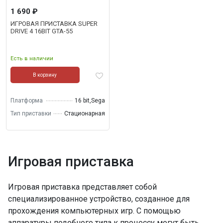
1 690 ₽
ИГРОВАЯ ПРИСТАВКА SUPER
DRIVE 4 16BIT GTA-55
Есть в наличии
В корзину
Платформа
16 bit,Sega
Тип приставки
Стационарная
Игровая приставка
Игровая приставка представляет собой
специализированное устройство, созданное для
прохождения компьютерных игр. С помощью
аппаратуры подобного типа к процессу могут быть