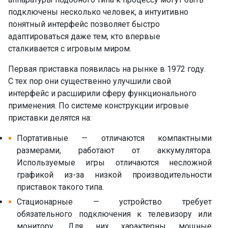
подключены несколько человек, а интуитивно
понятный интерфейс позволяет быстро
адаптироваться даже тем, кто впервые
сталкивается с игровым миром.
Первая приставка появилась на рынке в 1972 году.
С тех пор они существенно улучшили свой
интерфейс и расширили сферу функционального
применения. По системе конструкции игровые
приставки делятся на:
Портативные — отличаются компактными
размерами, работают от аккумулятора.
Используемые игры отличаются несложной
графикой из-за низкой производительности
приставок такого типа.
Стационарные — устройство требует
обязательного подключения к телевизору или
монитору. Для них характерны мощные