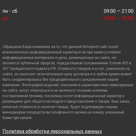
пн - сб
09:00 — 21:00
вс
09:00 — 20:00
Обращаем Ваше внимание на то, что данный Интернет-сайт носит
исключительно информационный характер и ни при каких условиях
информационные материалы и цены, размещенные на сайте, не
являются публичной офертой, определяемой положениями Статей 435 и
437 Гражданского кодекса РФ. Стоимость товаров и услуг, указанная на
сайте, не означает окончательную цену договора и в любое время может
быть скорректирована без предварительного уведомления нашей
компании. Фотографии изделий, описания и характеристики приведенные
на сайте, могут отличаться и не являться точными копиями
поставляемой техники, поскольку носят информационный характер и
размещены для общего наглядного представления о товаре. Ваш заказ,
включая стоимость и наличие товара, будет подтвержден нашим
менеджером посредством телефонного звонка на номер, указанный
Вами при заказе.
Политика обработки персональных данных