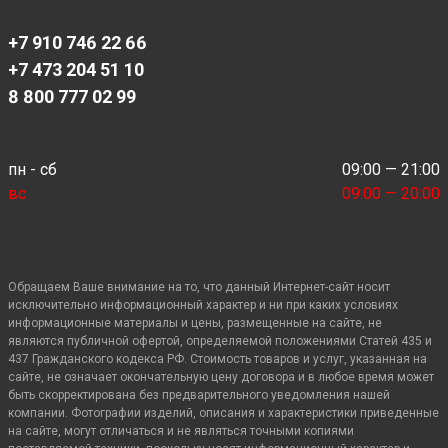
+7 910 746 22 66
+7 473 204 51 10
8 800 777 02 99
пн - сб
09:00 — 21:00
вс
09:00 — 20:00
Обращаем Ваше внимание на то, что данный Интернет-сайт носит
исключительно информационный характер и ни при каких условиях
информационные материалы и цены, размещенные на сайте, не
являются публичной офертой, определяемой положениями Статей 435 и
437 Гражданского кодекса РФ. Стоимость товаров и услуг, указанная на
сайте, не означает окончательную цену договора и в любое время может
быть скорректирована без предварительного уведомления нашей
компании. Фотографии изделий, описания и характеристики приведенные
на сайте, могут отличаться и не являться точными копиями