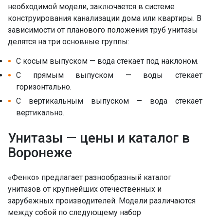
необходимой модели, заключается в системе
конструирования канализации дома или квартиры. В
зависимости от планового положения труб унитазы
делятся на три основные группы:
С косым выпуском — вода стекает под наклоном.
С прямым выпуском — воды стекает
горизонтально.
С вертикальным выпуском — вода стекает
вертикально.
Унитазы — цены и каталог в
Воронеже
«Фенко» предлагает разнообразный каталог
унитазов от крупнейших отечественных и
зарубежных производителей. Модели различаются
между собой по следующему набор