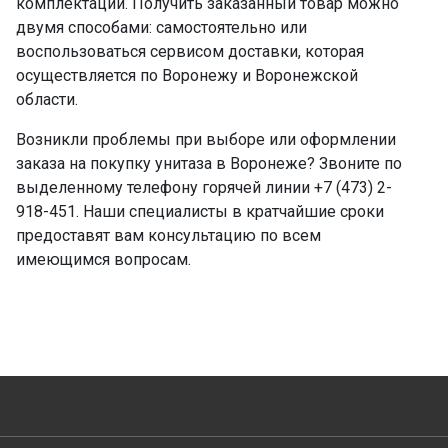
комплектации. Получить заказанный товар можно
двумя способами: самостоятельно или
воспользоваться сервисом доставки, которая
осуществляется по Воронежу и Воронежской
области.
Возникли проблемы при выборе или оформлении
заказа на покупку унитаза в Воронеже? Звоните по
выделенному телефону горячей линии +7 (473) 2-
918-451. Наши специалисты в кратчайшие сроки
предоставят вам консультацию по всем
имеющимся вопросам.