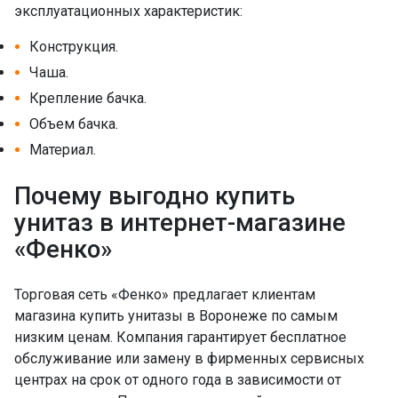
эксплуатационных характеристик:
Конструкция.
Чаша.
Крепление бачка.
Объем бачка.
Материал.
Почему выгодно купить
унитаз в интернет-магазине
«Фенко»
Торговая сеть «Фенко» предлагает клиентам
магазина купить унитазы в Воронеже по самым
низким ценам. Компания гарантирует бесплатное
обслуживание или замену в фирменных сервисных
центрах на срок от одного года в зависимости от