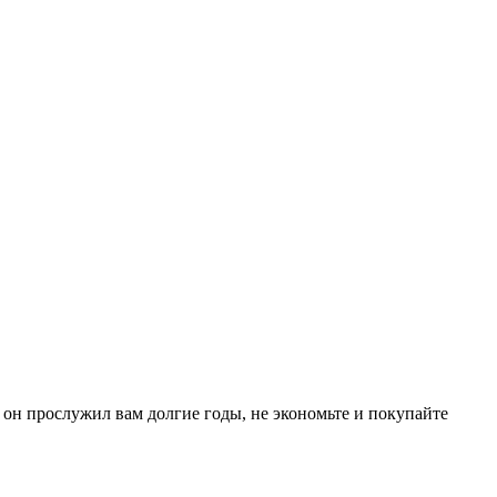
он прослужил вам долгие годы, не экономьте и покупайте