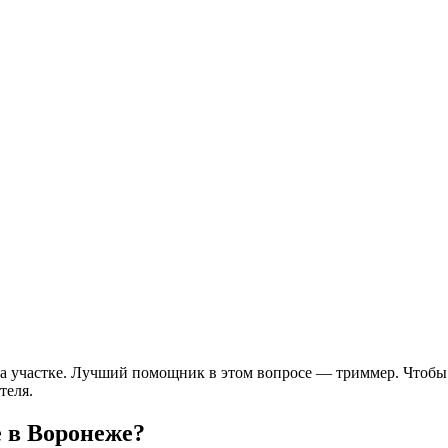
на участке. Лучший помощник в этом вопросе — триммер. Чтобы 
теля.
 в Воронеже?