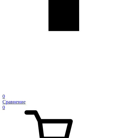
0
Сравнение
0