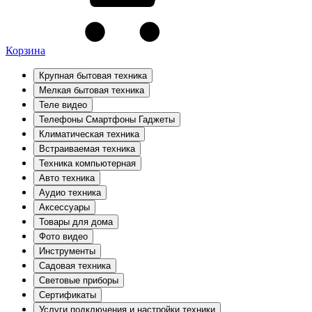
Корзина
Крупная бытовая техника
Мелкая бытовая техника
Теле видео
Телефоны Смартфоны Гаджеты
Климатическая техника
Встраиваемая техника
Техника компьютерная
Авто техника
Аудио техника
Аксессуары
Товары для дома
Фото видео
Инструменты
Садовая техника
Световые приборы
Сертификаты
Услуги подключения и настройки техники