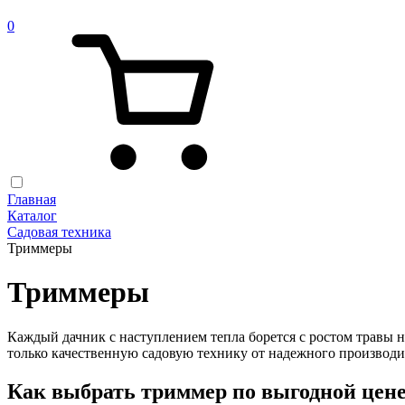
0
Главная
Каталог
Садовая техника
Триммеры
Триммеры
Каждый дачник с наступлением тепла борется с ростом травы 
только качественную садовую технику от надежного производи
Как выбрать триммер по выгодной цене