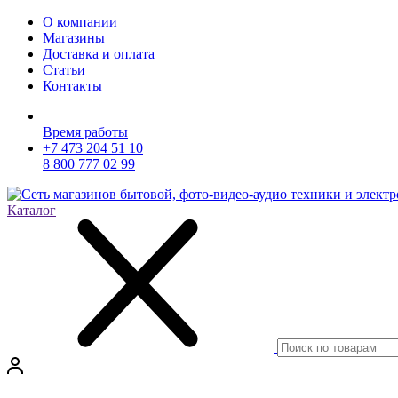
О компании
Магазины
Доставка и оплата
Статьи
Контакты
Время работы
+7 473 204 51 10
8 800 777 02 99
Каталог