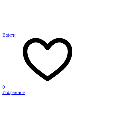
Войти
0
Избранное