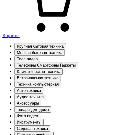
Корзина
Крупная бытовая техника
Мелкая бытовая техника
Теле видео
Телефоны Смартфоны Гаджеты
Климатическая техника
Встраиваемая техника
Техника компьютерная
Авто техника
Аудио техника
Аксессуары
Товары для дома
Фото видео
Инструменты
Садовая техника
Световые приборы