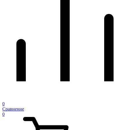
0
Сравнение
0