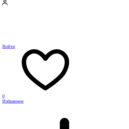
Войти
0
Избранное