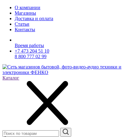
О компании
Магазины
Доставка и оплата
Статьи
Контакты
Время работы
+7 473 204 51 10
8 800 777 02 99
Каталог