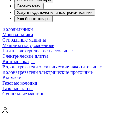
Сертификаты
Услуги подключения и настройки техники
Уценённые товары
Холодильники
Морозильники
Стиральные машины
Машины посудомоечные
Плиты электрические настольные
Электрические плиты
Винные шкафы
Водонагреватели электрические накопительные
Водонагреватели электрические проточные
Вытяжки
Газовые колонки
Газовые плиты
Сушильные машины