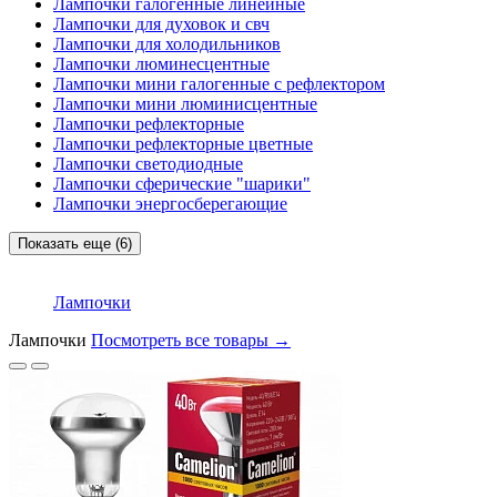
Лампочки галогенные линейные
Лампочки для духовок и свч
Лампочки для холодильников
Лампочки люминесцентные
Лампочки мини галогенные с рефлектором
Лампочки мини люминисцентные
Лампочки рефлекторные
Лампочки рефлекторные цветные
Лампочки светодиодные
Лампочки сферические "шарики"
Лампочки энергосберегающие
Показать еще (6)
Лампочки
Лампочки
Посмотреть все товары →