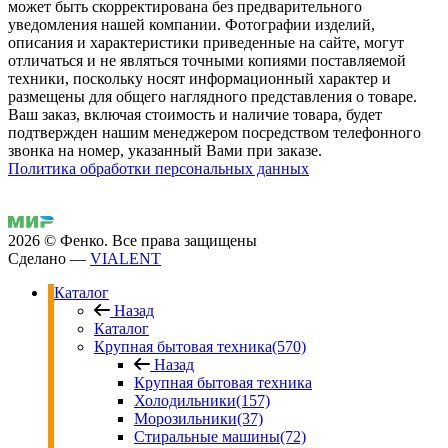
может быть скорректирована без предварительного
уведомления нашей компании. Фотографии изделий,
описания и характеристики приведенные на сайте, могут
отличаться и не являться точными копиями поставляемой
техники, поскольку носят информационный характер и
размещены для общего наглядного представления о товаре.
Ваш заказ, включая стоимость и наличие товара, будет
подтвержден нашим менеджером посредством телефонного
звонка на номер, указанный Вами при заказе.
Политика обработки персональных данных
2026 © Фенко.
Все права защищены
Сделано —
VIALENT
Каталог
Назад
Каталог
Крупная бытовая техника
(570)
Назад
Крупная бытовая техника
Холодильники
(157)
Морозильники
(37)
Стиральные машины
(72)