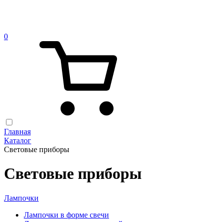
0
Главная
Каталог
Световые приборы
Световые приборы
Лампочки
Лампочки в форме свечи