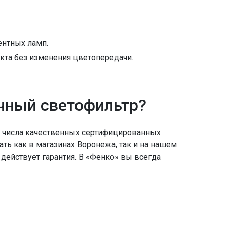
ентных ламп.
та без изменения цветопередачи.
очный светофильтр?
з числа качественных сертифицированных
ать как в магазинах Воронежа, так и на нашем
 действует гарантия. В «Фенко» вы всегда