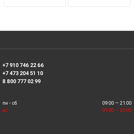
+7 910 746 22 66
+7 473 204 51 10
8 800 777 02 99
пн - сб
09:00 — 21:00
вс
09:00 — 20:00