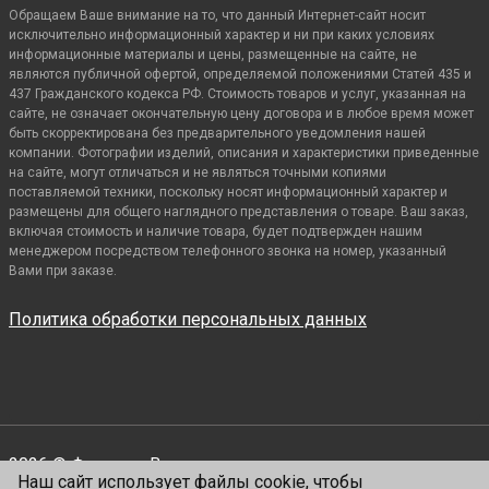
Обращаем Ваше внимание на то, что данный Интернет-сайт носит
исключительно информационный характер и ни при каких условиях
информационные материалы и цены, размещенные на сайте, не
являются публичной офертой, определяемой положениями Статей 435 и
437 Гражданского кодекса РФ. Стоимость товаров и услуг, указанная на
сайте, не означает окончательную цену договора и в любое время может
быть скорректирована без предварительного уведомления нашей
компании. Фотографии изделий, описания и характеристики приведенные
на сайте, могут отличаться и не являться точными копиями
поставляемой техники, поскольку носят информационный характер и
размещены для общего наглядного представления о товаре. Ваш заказ,
включая стоимость и наличие товара, будет подтвержден нашим
менеджером посредством телефонного звонка на номер, указанный
Вами при заказе.
Политика обработки персональных данных
2026 © Фенко.
Все права защищены
Наш сайт использует файлы cookie, чтобы