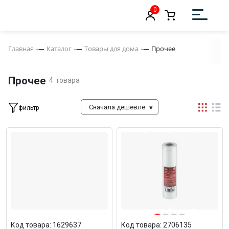
0
Главная
Каталог
Товары для дома
Прочее
Прочее
4
товара
Сначала дешевле
фильтр
Код товара: 1629637
Код товара: 2706135