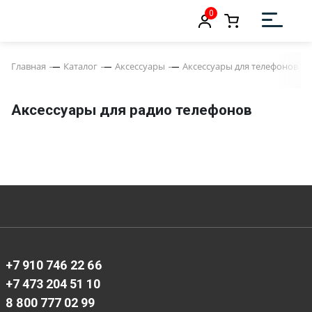
0
Главная
Каталог
Аксессуары
Аксессуары для телефонов
Аксессуары для радио телефонов
+7 910 746 22 66
+7 473 204 51 10
8 800 777 02 99