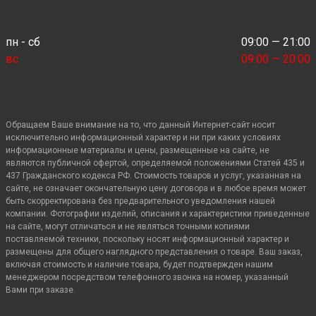
пн - сб
09:00 — 21:00
вс
09:00 — 20:00
Обращаем Ваше внимание на то, что данный Интернет-сайт носит
исключительно информационный характер и ни при каких условиях
информационные материалы и цены, размещенные на сайте, не
являются публичной офертой, определяемой положениями Статей 435 и
437 Гражданского кодекса РФ. Стоимость товаров и услуг, указанная на
сайте, не означает окончательную цену договора и в любое время может
быть скорректирована без предварительного уведомления нашей
компании. Фотографии изделий, описания и характеристики приведенные
на сайте, могут отличаться и не являться точными копиями
поставляемой техники, поскольку носят информационный характер и
размещены для общего наглядного представления о товаре. Ваш заказ,
включая стоимость и наличие товара, будет подтвержден нашим
менеджером посредством телефонного звонка на номер, указанный
Вами при заказе.