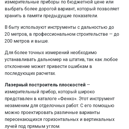
измерительные приборы по бюджетной цене или
выбрать более дорогой вариант, который позволяет
хранить в памяти предыдущие показатели.
В быту используют инструменты с дальностью до
20 метров, в профессиональном строительстве — до
200 метров и выше.
Для более точных измерений необходимо
устанавливать дальномер на штатив, так как любое
отклонение может привести ошибкам в
последующих расчетах.
Лазерный построитель плоскостей
—
измерительный прибор, который широко
представлен в каталоге «Фенко». Этот инструмент
незаменим для отделочных работ. С его помощью
можно проектировать различные варианты
пересекающихся горизонтальных и вертикальных
лучей под прямым углом.