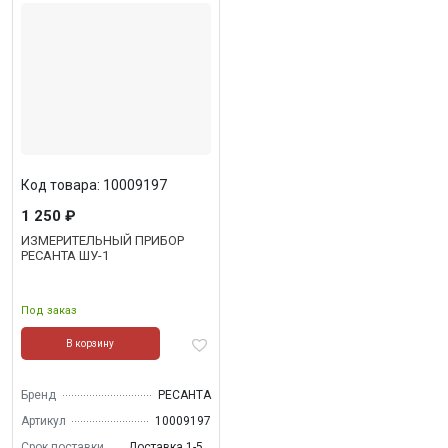
Код товара: 10009197
1 250 ₽
ИЗМЕРИТЕЛЬНЫЙ ПРИБОР
РЕСАНТА ШУ-1
Под заказ
В корзину
Бренд
РЕСАНТА
Артикул
10009197
Срок поставки
Доставка 1-5