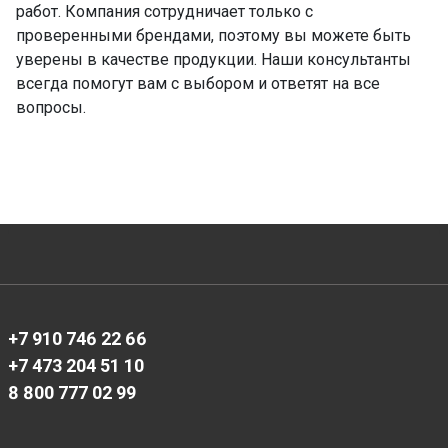
работ. Компания сотрудничает только с
проверенными брендами, поэтому вы можете быть
уверены в качестве продукции. Наши консультанты
всегда помогут вам с выбором и ответят на все
вопросы.
+7 910 746 22 66
+7 473 204 51 10
8 800 777 02 99