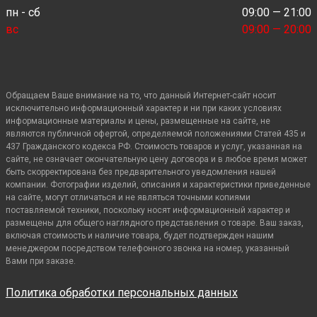
пн - сб
09:00 — 21:00
вс
09:00 — 20:00
Обращаем Ваше внимание на то, что данный Интернет-сайт носит
исключительно информационный характер и ни при каких условиях
информационные материалы и цены, размещенные на сайте, не
являются публичной офертой, определяемой положениями Статей 435 и
437 Гражданского кодекса РФ. Стоимость товаров и услуг, указанная на
сайте, не означает окончательную цену договора и в любое время может
быть скорректирована без предварительного уведомления нашей
компании. Фотографии изделий, описания и характеристики приведенные
на сайте, могут отличаться и не являться точными копиями
поставляемой техники, поскольку носят информационный характер и
размещены для общего наглядного представления о товаре. Ваш заказ,
включая стоимость и наличие товара, будет подтвержден нашим
менеджером посредством телефонного звонка на номер, указанный
Вами при заказе.
Политика обработки персональных данных