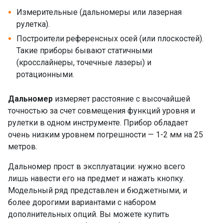
Измерительные (дальномеры или лазерная
рулетка).
Построители референсных осей (или плоскостей).
Такие приборы бывают статичными
(кросслайнеры, точечные лазеры) и
ротационными.
Дальномер
измеряет расстояние с высочайшей
точностью за счет совмещения функций уровня и
рулетки в одном инструменте. Прибор обладает
очень низким уровнем погрешности — 1-2 мм на 25
метров.
Дальномер прост в эксплуатации: нужно всего
лишь навести его на предмет и нажать кнопку.
Модельный ряд представлен и бюджетными, и
более дорогими вариантами с набором
дополнительных опций. Вы можете купить