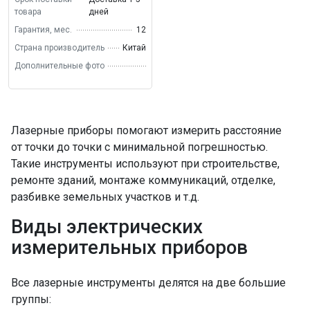
товара
дней
Гарантия, мес.
12
Страна производитель
Китай
Дополнительные фото
Лазерные приборы помогают измерить расстояние
от точки до точки с минимальной погрешностью.
Такие инструменты используют при строительстве,
ремонте зданий, монтаже коммуникаций, отделке,
разбивке земельных участков и т.д.
Виды электрических
измерительных приборов
Все лазерные инструменты делятся на две большие
группы: