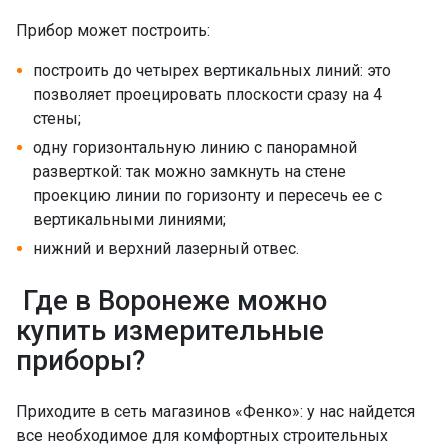
Прибор может построить:
построить до четырех вертикальных линий: это
позволяет проецировать плоскости сразу на 4
стены;
одну горизонтальную линию с панорамной
разверткой: так можно замкнуть на стене
проекцию линии по горизонту и пересечь ее с
вертикальными линиями;
нижний и верхний лазерный отвес.
Где в Воронеже можно
купить измерительные
приборы?
Приходите в сеть магазинов «Фенко»: у нас найдется
все необходимое для комфортных строительных