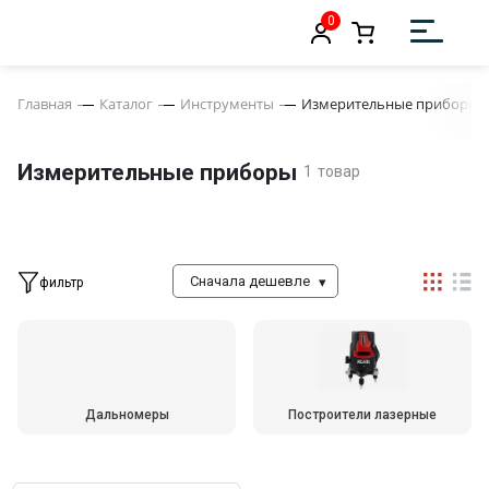
0
Главная
Каталог
Инструменты
Измерительные приборы
Измерительные приборы
1
товар
Сначала дешевле
фильтр
Дальномеры
Построители лазерные