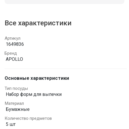
Все характеристики
Артикул
1649836
Бренд
APOLLO
Основные характеристики
Тип посуды
Набор форм для выпечки
Материал
Бумажные
Количество предметов
5 шт