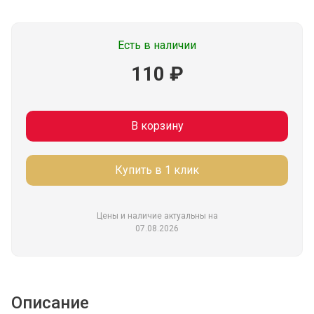
Есть в наличии
110 ₽
В корзину
Купить в 1 клик
Цены и наличие актуальны на
07.08.2026
Описание