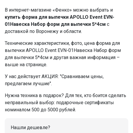
В интернет-магазине «Фенко» можно выбрать и
купить форма для выпечки APOLLO Event EVN-
01Навеска Набор форм для выпечки 5*4см
с
доставкой по Воронежу и области.
Технические характеристики, фото, цена форма для
выпечки APOLLO Event EVN-01Навеска Набор форм
для выпечки 5*4см и другая важная информация –
выше на странице.
У нас действует АКЦИЯ: "Сравниваем цены,
предлагаем лучшие".
Нужна техника в подарок? Для тех, кто боится сделать
неправильный выбор: подарочные сертификаты
номиналом 500 до 5000 рублей.
Нашли дешевле?