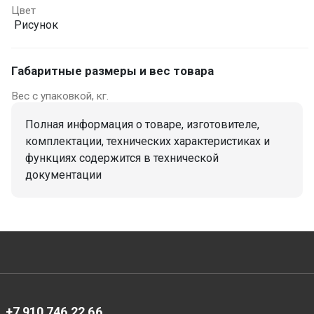
Цвет
Рисунок
Габаритные размеры и вес товара
Вес с упаковкой, кг.
Полная информация о товаре, изготовителе,
комплектации, технических характеристиках и
функциях содержится в технической
документации
+7 910 746 22 66