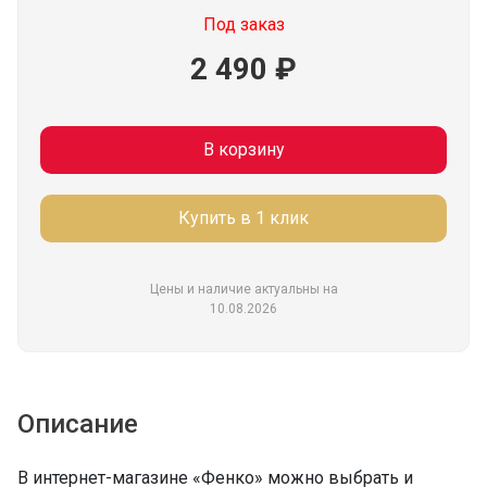
Под заказ
2 490 ₽
В корзину
Купить в 1 клик
Цены и наличие актуальны на
10.08.2026
Описание
В интернет-магазине «Фенко» можно выбрать и