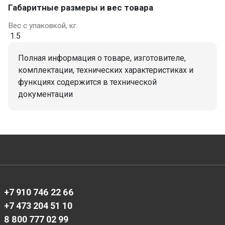
Габаритные размеры и вес товара
Вес с упаковкой, кг.
1.5
Полная информация о товаре, изготовителе,
комплектации, технических характеристиках и
функциях содержится в технической
документации
+7 910 746 22 66
+7 473 204 51 10
8 800 777 02 99