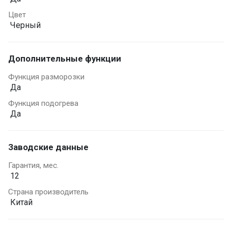
Цвет
Черный
Дополнительные функции
Функция разморозки
Да
Функция подогрева
Да
Заводские данные
Гарантия, мес.
12
Страна производитель
Китай