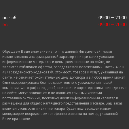
пн - сб
09:00 — 21:00
вс
09:00 — 20:00
Обращаем Ваше внимание на то, что данный Интернет-сайт носит
исключительно информационный характер и ни при каких условиях
информационные материалы и цены, размещенные на сайте, не
являются публичной офертой, определяемой положениями Статей 435 и
437 Гражданского кодекса РФ. Стоимость товаров и услуг, указанная на
сайте, не означает окончательную цену договора и в любое время может
быть скорректирована без предварительного уведомления нашей
компании. Фотографии изделий, описания и характеристики приведенные
на сайте, могут отличаться и не являться точными копиями
поставляемой техники, поскольку носят информационный характер и
размещены для общего наглядного представления о товаре. Ваш заказ,
включая стоимость и наличие товара, будет подтвержден нашим
менеджером посредством телефонного звонка на номер, указанный
Вами при заказе.