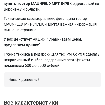
купить тостер MAUNFELD MFT-847BK
с доставкой по
Воронежу и области.
Технические характеристики, фото, цена тостер
MAUNFELD MFT-847BK и другая важная информация –
выше на странице.
У нас действует АКЦИЯ: "Сравниваем цены,
предлагаем лучшие".
Нужна техника в подарок? Для тех, кто боится сделать
неправильный выбор: подарочные сертификаты
номиналом 500 до 5000 рублей.
Нашли дешевле?
Все характеристики