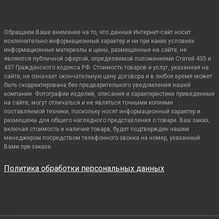
Обращаем Ваше внимание на то, что данный Интернет-сайт носит
исключительно информационный характер и ни при каких условиях
информационные материалы и цены, размещенные на сайте, не
являются публичной офертой, определяемой положениями Статей 435 и
437 Гражданского кодекса РФ. Стоимость товаров и услуг, указанная на
сайте, не означает окончательную цену договора и в любое время может
быть скорректирована без предварительного уведомления нашей
компании. Фотографии изделий, описания и характеристики приведенные
на сайте, могут отличаться и не являться точными копиями
поставляемой техники, поскольку носят информационный характер и
размещены для общего наглядного представления о товаре. Ваш заказ,
включая стоимость и наличие товара, будет подтвержден нашим
менеджером посредством телефонного звонка на номер, указанный
Вами при заказе.
Политика обработки персональных данных