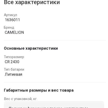
Все характеристики
Артикул
1636011
Бренд
CAMELION
Основные характеристики
Типоразмер
CR 2430
Тип батареи
Литиевая
Габаритные размеры и вес товара
Вес с упаковкой, кг.