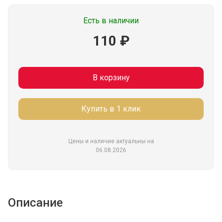
Есть в наличии
110 ₽
В корзину
Купить в 1 клик
Цены и наличие актуальны на
06.08.2026
Описание