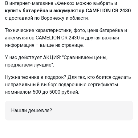
В интернет-магазине «Фенко» можно выбрать и
купить батарейка и аккумулятор CAMELION CR 2430
с доставкой по Воронежу и области.
Технические характеристики, фото, цена батарейка и
аккумулятор CAMELION CR 2430 и другая важная
информация – выше на странице.
У нас действует АКЦИЯ: "Сравниваем цены,
предлагаем лучшие".
Нужна техника в подарок? Для тех, кто боится сделать
неправильный выбор: подарочные сертификаты
номиналом 500 до 5000 рублей.
Нашли дешевле?