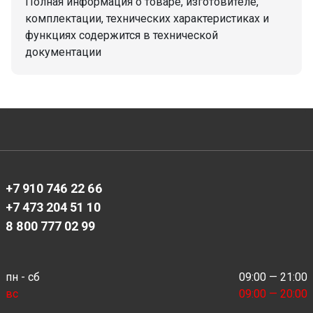
Полная информация о товаре, изготовителе,
комплектации, технических характеристиках и
функциях содержится в технической
документации
+7 910 746 22 66
+7 473 204 51 10
8 800 777 02 99
пн - сб
09:00 — 21:00
вс
09:00 — 20:00