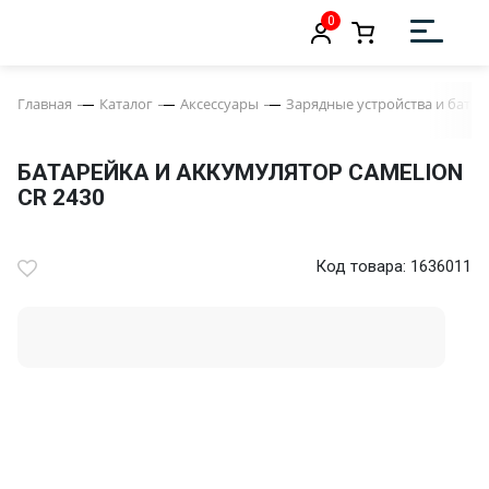
0
Главная
Каталог
Аксессуары
Зарядные устройства и бата
БАТАРЕЙКА И АККУМУЛЯТОР CAMELION
CR 2430
Код товара: 1636011